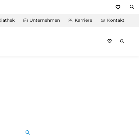
iathek
Unternehmen
Karriere
Kontakt