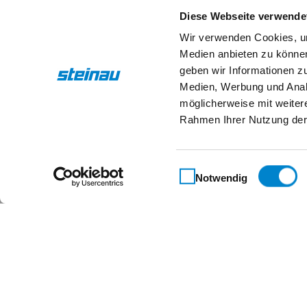
Diese Webseite verwende
Wir verwenden Cookies, um
Medien anbieten zu können
Social-Media
geben wir Informationen z
Medien, Werbung und Analy
möglicherweise mit weiter
Rahmen Ihrer Nutzung der
Einwilligungsauswahl
Notwendig