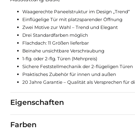
Waagerechte Paneelstruktur im Design „Trend“
Einflügelige Tür mit platzsparender Öffnung
Zwei Motive zur Wahl – Trend und Elegant
Drei Standardfarben möglich
Flachdach: 11 Größen lieferbar
Beinahe unsichtbare Verschraubung
1-flg. oder 2-flg. Türen (Mehrpreis)
Sichere Feststellmechanik der 2-flügeligen Türen
Praktisches Zubehör für innen und außen
20 Jahre Garantie – Qualität als Versprechen für d
Eigenschaften
Farben