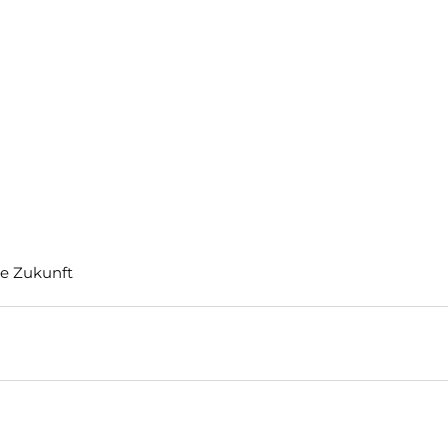
ie Zukunft