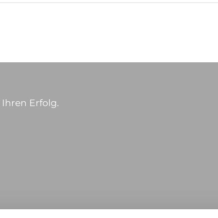
Ihren Erfolg.