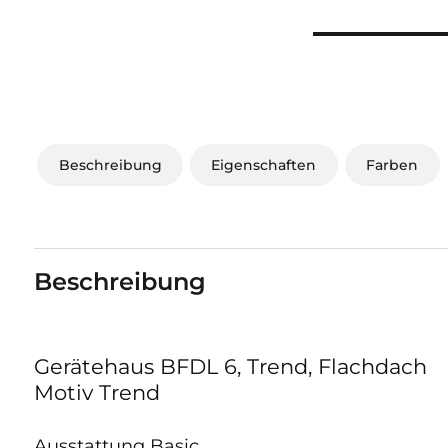
Beschreibung
Eigenschaften
Farben
Beschreibung
Gerätehaus BFDL 6, Trend, Flachdach
Motiv Trend
Ausstattung Basic