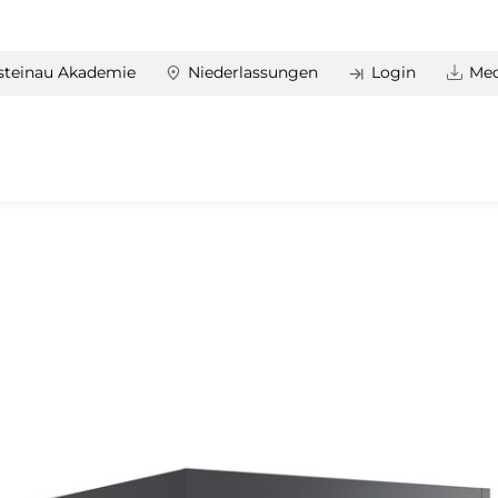
steinau Akademie
Niederlassungen
Login
Med