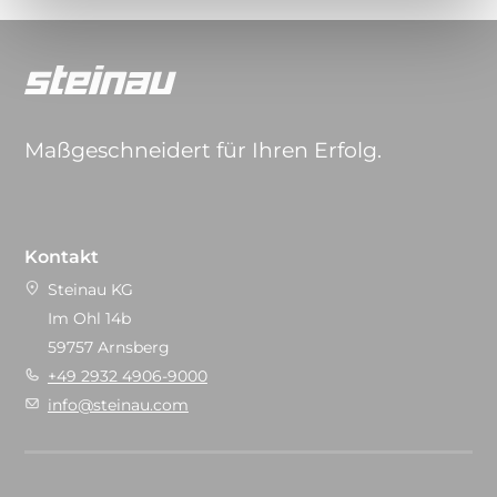
Maßgeschneidert für Ihren Erfolg.
Kontakt
Steinau KG
Im Ohl 14b
59757 Arnsberg
+49 2932 4906-9000
info@steinau.com