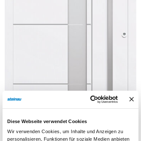
Sonnen- und Insektenschutz
Hochwasser­schutz
Dachboden­treppen
Diese Webseite verwendet Cookies
Wir verwenden Cookies, um Inhalte und Anzeigen zu
personalisieren, Funktionen für soziale Medien anbieten