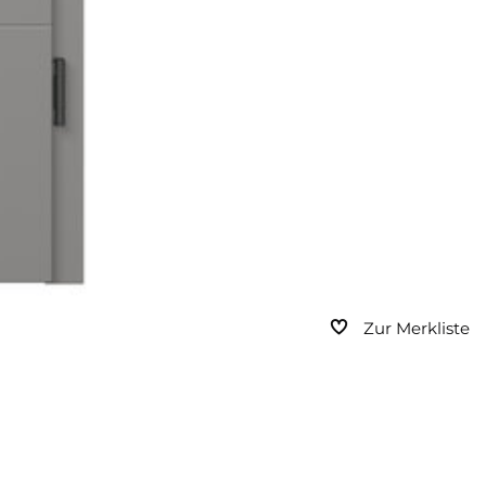
Zur Merkliste