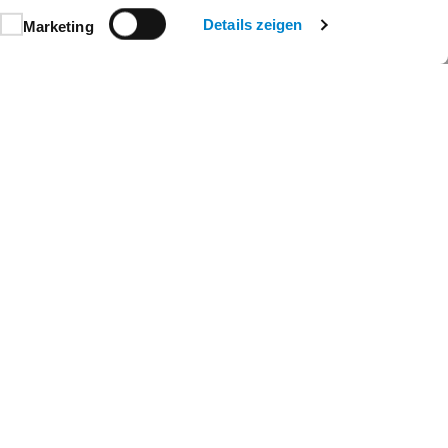
Details zeigen
Marketing