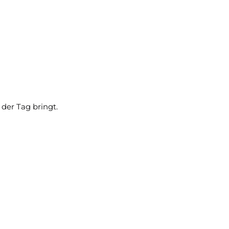
 der Tag bringt.