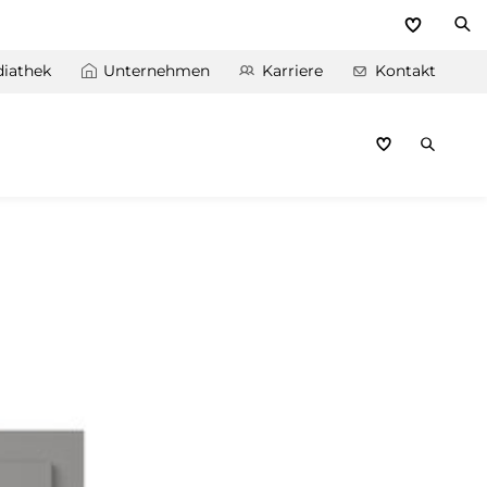
iathek
Unternehmen
Karriere
Kontakt