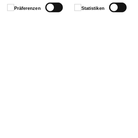
Präferenzen
Statistiken