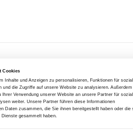
t Cookies
 Inhalte und Anzeigen zu personalisieren, Funktionen für sozia
 und die Zugriffe auf unsere Website zu analysieren. Außerdem
u Ihrer Verwendung unserer Website an unsere Partner für sozia
sen weiter. Unsere Partner führen diese Informationen
en Daten zusammen, die Sie ihnen bereitgestellt haben oder die 
 Dienste gesammelt haben.
Ihren Erfolg.