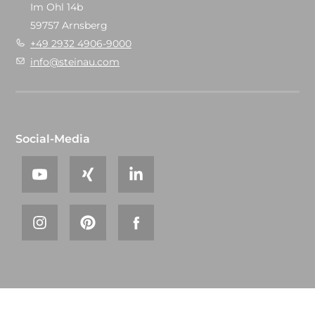
Im Ohl 14b
59757 Arnsberg
+49 2932 4906-9000
info@steinau.com
Social-Media