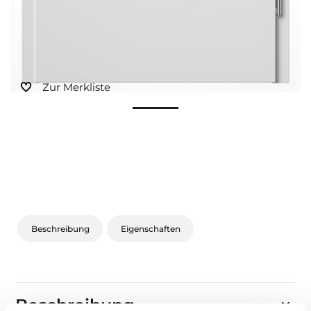
Zur Merkliste
Beschreibung
Eigenschaften
Beschreibung