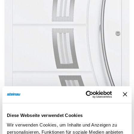
Sonnen- und Insektenschutz
Hochwasser­schutz
Dachboden­treppen
Diese Webseite verwendet Cookies
Wir verwenden Cookies, um Inhalte und Anzeigen zu
personalisieren, Funktionen für soziale Medien anbieten