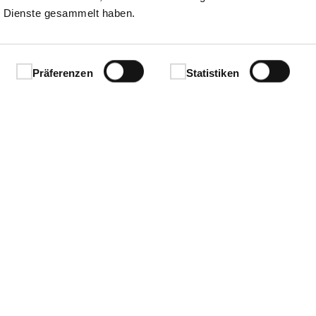
 Dienste gesammelt haben.
Präferenzen
Statistiken
Ihren Erfolg.