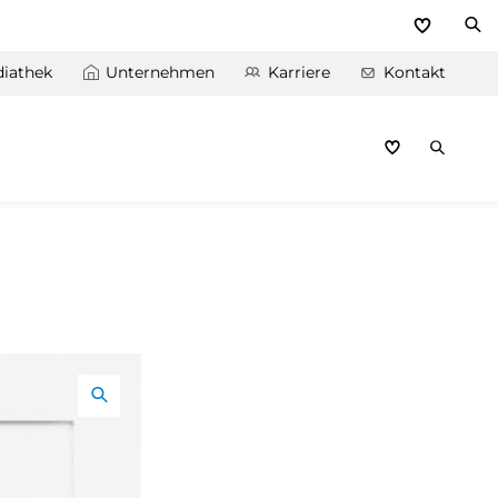
iathek
Unternehmen
Karriere
Kontakt