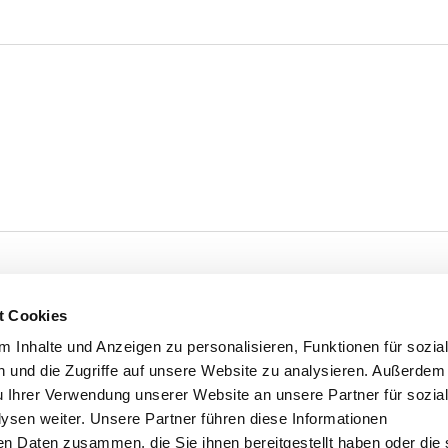
t Cookies
 Inhalte und Anzeigen zu personalisieren, Funktionen für sozia
 und die Zugriffe auf unsere Website zu analysieren. Außerdem
u Ihrer Verwendung unserer Website an unsere Partner für sozia
sen weiter. Unsere Partner führen diese Informationen
en Daten zusammen, die Sie ihnen bereitgestellt haben oder die 