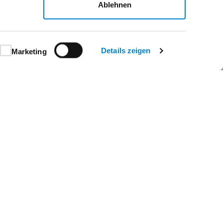
Ablehnen
Details zeigen
Marketing