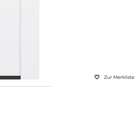
Zur Merkliste