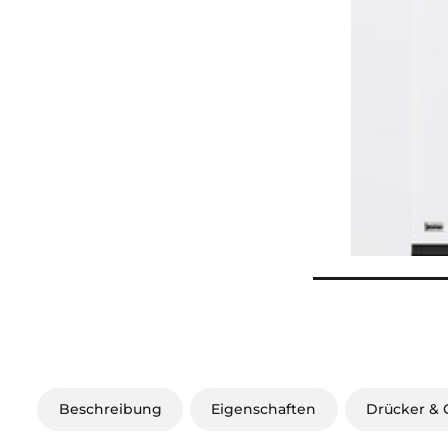
Beschreibung
Eigenschaften
Drücker & G