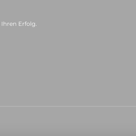
Ihren Erfolg.