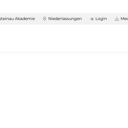
steinau Akademie
Niederlassungen
Login
Med