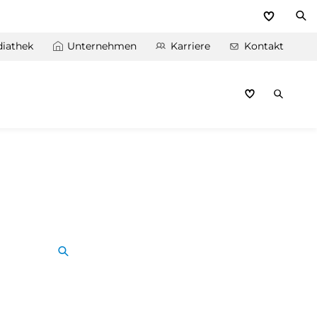
iathek
Unternehmen
Karriere
Kontakt