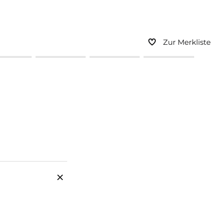
Zur Merkliste