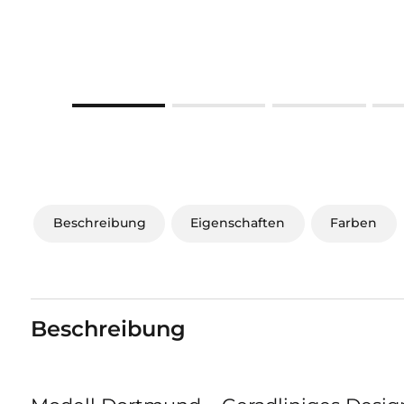
Beschreibung
Eigenschaften
Farben
Beschreibung