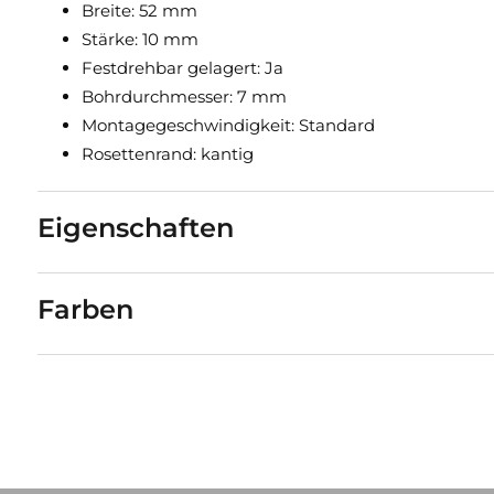
Breite: 52 mm
Stärke: 10 mm
Festdrehbar gelagert: Ja
Bohrdurchmesser: 7 mm
Montagegeschwindigkeit: Standard
Rosettenrand: kantig
Eigenschaften
Farben