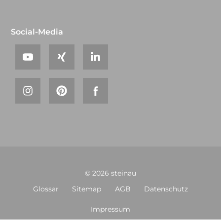
Social-Media
© 2026 steinau
Glossar
Sitemap
AGB
Datenschutz
Impressum