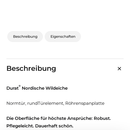
Beschreibung
Eigenschaften
Beschreibung
®
Durat
Nordische Wildeiche
Normtür, rundTürelement, Röhrenspanplatte
Die Oberfläche für höchste Ansprüche: Robust.
Pflegeleicht. Dauerhaft schön.