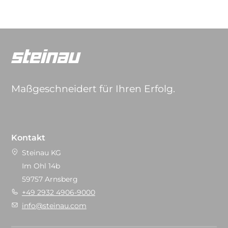
Maßgeschneidert für Ihren Erfolg.
Kontakt
Steinau KG
Im Ohl 14b
59757 Arnsberg
+49 2932 4906-9000
info@steinau.com