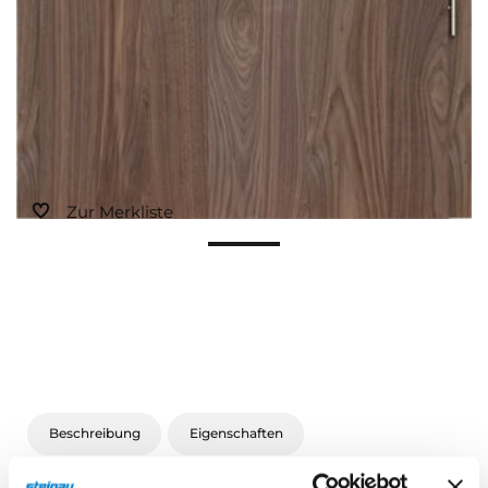
Zur Merkliste
Beschreibung
Eigenschaften