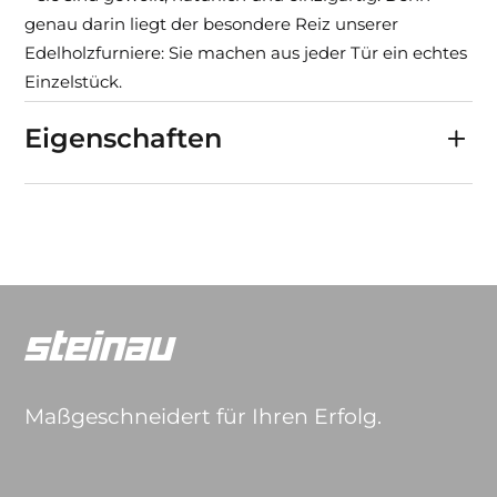
genau darin liegt der besondere Reiz unserer
Edelholzfurniere: Sie machen aus jeder Tür ein echtes
Einzelstück.
Eigenschaften
Maßgeschneidert für Ihren Erfolg.