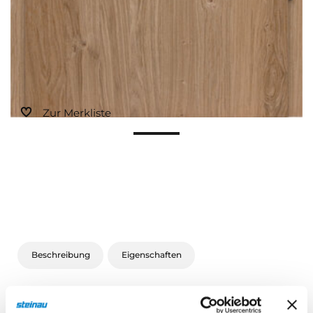
Zur Merkliste
Beschreibung
Eigenschaften