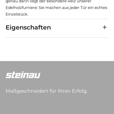
genau darin liegt der besondere Reiz unserer
Edelholzfurniere: Sie machen aus jeder Tür ein echtes
Einzelstück.
Eigenschaften
Maßgeschneidert für Ihren Erfolg.