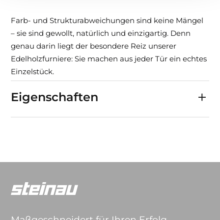
Farb- und Strukturabweichungen sind keine Mängel
– sie sind gewollt, natürlich und einzigartig. Denn
genau darin liegt der besondere Reiz unserer
Edelholzfurniere: Sie machen aus jeder Tür ein echtes
Einzelstück.
Eigenschaften
Maßgeschneidert für Ihren Erfolg.