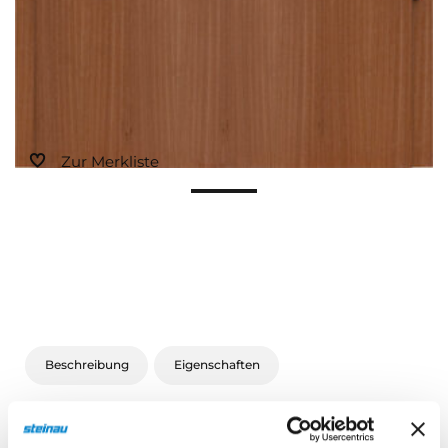
Zur Merkliste
Beschreibung
Eigenschaften