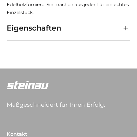
Edelholzfurniere: Sie machen aus jeder Tür ein echtes
Einzelstück.
Eigenschaften
Maßgeschneidert für Ihren Erfolg.
Kontakt