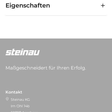
Eigenschaften
Maßgeschneidert für Ihren Erfolg.
Kontakt
Steinau KG
Im Ohl 14b