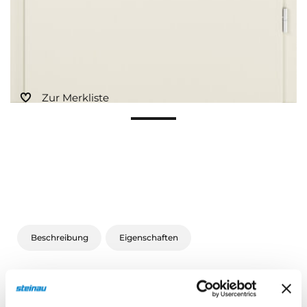
Zur Merkliste
Beschreibung
Eigenschaften