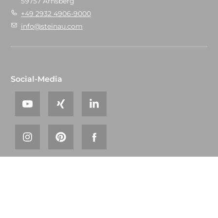
59757 Arnsberg
+49 2932 4906-9000
info@steinau.com
Social-Media