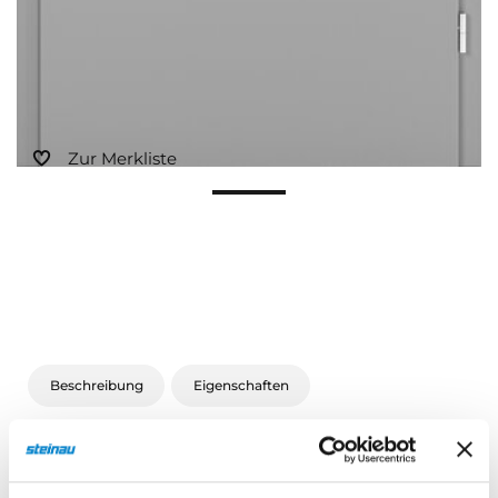
Zur Merkliste
Beschreibung
Eigenschaften