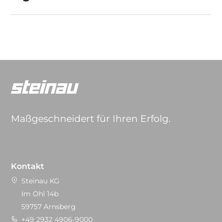
Maßgeschneidert für Ihren Erfolg.
Kontakt
Steinau KG
Im Ohl 14b
59757 Arnsberg
+49 2932 4906-9000