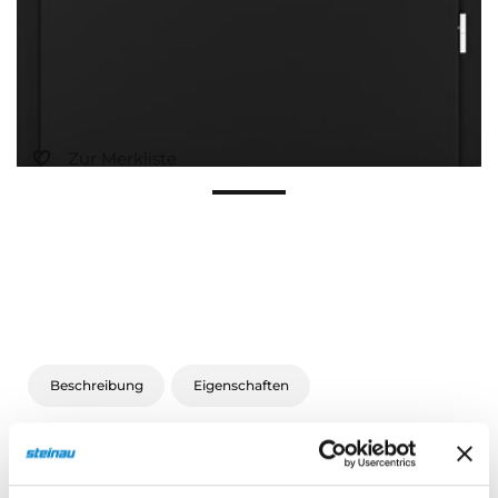
Zur Merkliste
Beschreibung
Eigenschaften