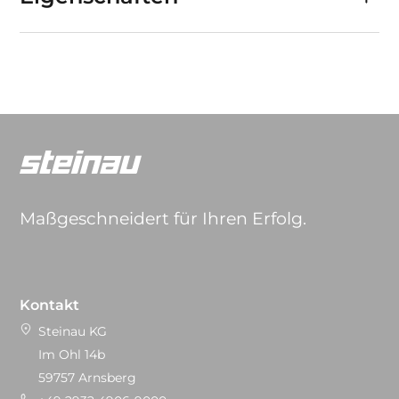
Maßgeschneidert für Ihren Erfolg.
Kontakt
Steinau KG
Im Ohl 14b
59757 Arnsberg