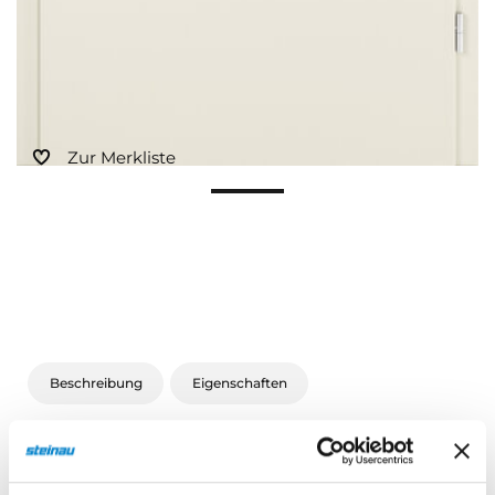
Zur Merkliste
Beschreibung
Eigenschaften