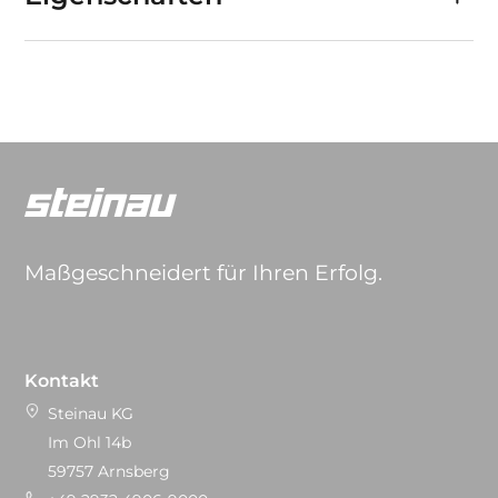
Maßgeschneidert für Ihren Erfolg.
Kontakt
Steinau KG
Im Ohl 14b
59757 Arnsberg