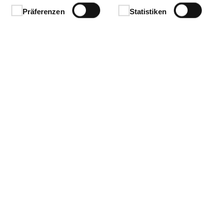
Präferenzen
Statistiken