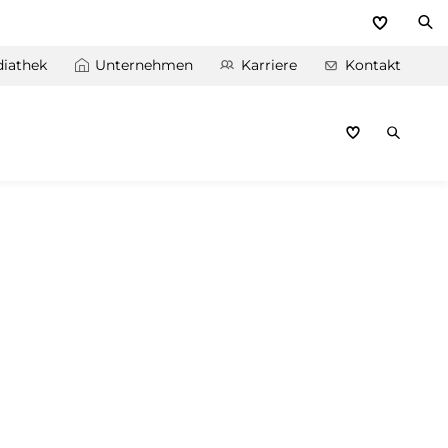
iathek
Unternehmen
Karriere
Kontakt