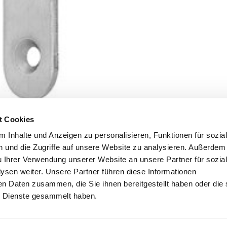
t Cookies
 Inhalte und Anzeigen zu personalisieren, Funktionen für sozia
 und die Zugriffe auf unsere Website zu analysieren. Außerdem
u Ihrer Verwendung unserer Website an unsere Partner für sozia
sen weiter. Unsere Partner führen diese Informationen
en Daten zusammen, die Sie ihnen bereitgestellt haben oder die 
 Dienste gesammelt haben.