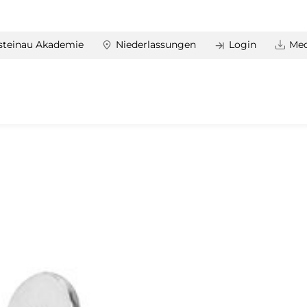
steinau Akademie
Niederlassungen
Login
Med