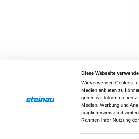
Diese Webseite verwende
Wir verwenden Cookies, um
Medien anbieten zu können
geben wir Informationen z
Medien, Werbung und Analy
Beschreibung
Eigenschaften
möglicherweise mit weiter
Rahmen Ihrer Nutzung der