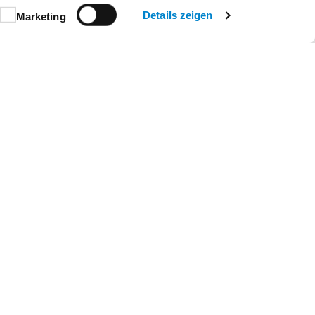
Details zeigen
Marketing