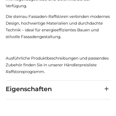
Verfügung.
Die steinau Fassaden-Raffstoren verbinden modernes
Design, hochwertige Materialien und durchdachte
Technik – ideal für energieeffizientes Bauen und
stilvolle Fassadengestaltung.
Ausführliche Produktbeschreibungen und passendes
Zubehör finden Sie in unserer Händlerpreisliste
Raffstoreprogramm.
Eigenschaften