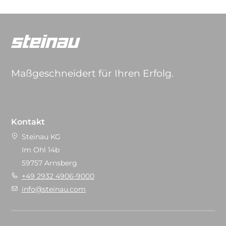
Maßgeschneidert für Ihren Erfolg.
Kontakt
Steinau KG
Im Ohl 14b
59757 Arnsberg
+49 2932 4906-9000
info@steinau.com