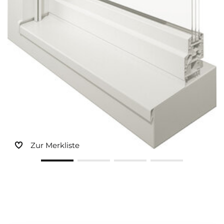
Zur Merkliste