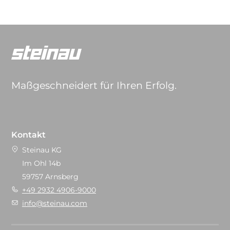
Maßgeschneidert für Ihren Erfolg.
Kontakt
Steinau KG
Im Ohl 14b
59757 Arnsberg
+49 2932 4906-9000
info@steinau.com