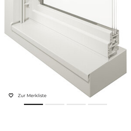
Zur Merkliste