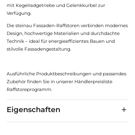
mit Kegelradgetriebe und Gelenkkurbel zur
Verfügung.
Die steinau Fassaden-Raffstoren verbinden modernes
Design, hochwertige Materialien und durchdachte
Technik – ideal für energieeffizientes Bauen und
stilvolle Fassadengestaltung.
Ausführliche Produktbeschreibungen und passendes
Zubehör finden Sie in unserer Händlerpreisliste
Raffstoreprogramm.
Eigenschaften