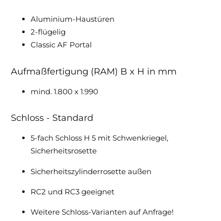
Aluminium-Haustüren
2-flügelig
Classic AF Portal
Aufmaßfertigung (RAM) B x H in mm
mind. 1.800 x 1.990
Schloss - Standard
5-fach Schloss H 5 mit Schwenkriegel,
Sicherheitsrosette
Sicherheitszylinderrosette außen
RC2 und RC3 geeignet
Weitere Schloss-Varianten auf Anfrage!