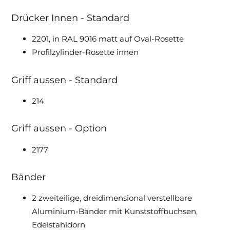
Drücker Innen - Standard
2201, in RAL 9016 matt auf Oval-Rosette
Profilzylinder-Rosette innen
Griff aussen - Standard
214
Griff aussen - Option
2177
Bänder
2 zweiteilige, dreidimensional verstellbare
Aluminium-Bänder mit Kunststoffbuchsen,
Edelstahldorn