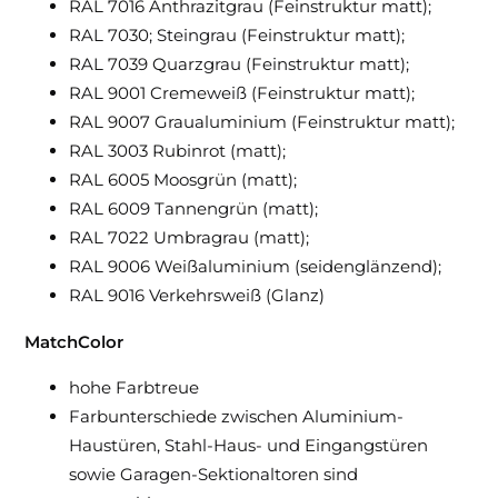
RAL 7016 Anthrazitgrau (Feinstruktur matt);
RAL 7030; Steingrau (Feinstruktur matt);
RAL 7039 Quarzgrau (Feinstruktur matt);
RAL 9001 Cremeweiß (Feinstruktur matt);
RAL 9007 Graualuminium (Feinstruktur matt);
RAL 3003 Rubinrot (matt);
RAL 6005 Moosgrün (matt);
RAL 6009 Tannengrün (matt);
RAL 7022 Umbragrau (matt);
RAL 9006 Weißaluminium (seidenglänzend);
RAL 9016 Verkehrsweiß (Glanz)
MatchColor
hohe Farbtreue
Farbunterschiede zwischen Aluminium-
Haustüren, Stahl-Haus- und Eingangstüren
sowie Garagen-Sektionaltoren sind