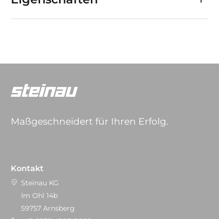
Maßgeschneidert für Ihren Erfolg.
Kontakt
Steinau KG
Im Ohl 14b
59757 Arnsberg