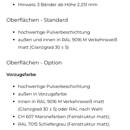
Hinweis: 3 Bänder ab Höhe 2.251 mm
Oberflächen - Standard
hochwertige Pulverbeschichtung
außen und innen in RAL 9016 M Verkehrsweiß
matt (Glanzgrad 30 ± 5)
Oberflächen - Option
Vorzugsfarbe
hochwertige Pulverbeschichtung
außen in Vorzugsfarbe
innen in RAL 9016 M Verkehrsweiß matt
(Glanzgrad 30 ± 5) oder RAL nach Wahl
CH 607 Maronefarben (Feinstruktur matt);
RAL 7015 Schiefergrau (Feinstruktur matt);