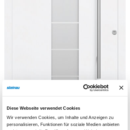
Sonnen- und Insektenschutz
Hochwasser­schutz
Dachboden­treppen
Diese Webseite verwendet Cookies
Wir verwenden Cookies, um Inhalte und Anzeigen zu
personalisieren, Funktionen für soziale Medien anbieten