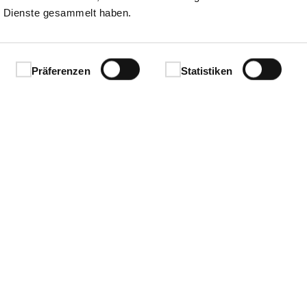
 Dienste gesammelt haben.
Präferenzen
Statistiken
Ihren Erfolg.