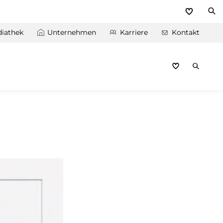
iathek
Unternehmen
Karriere
Kontakt