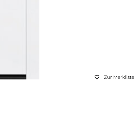
Zur Merkliste