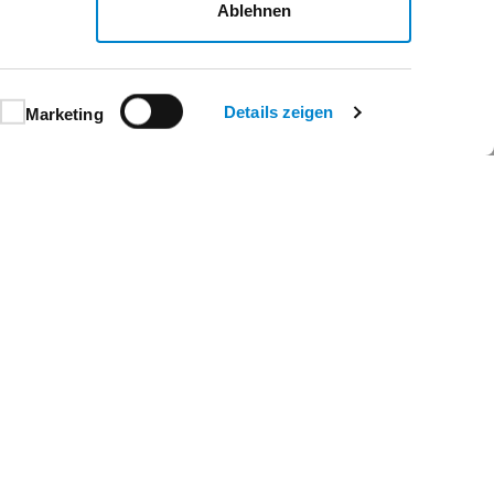
Ablehnen
Details zeigen
Marketing