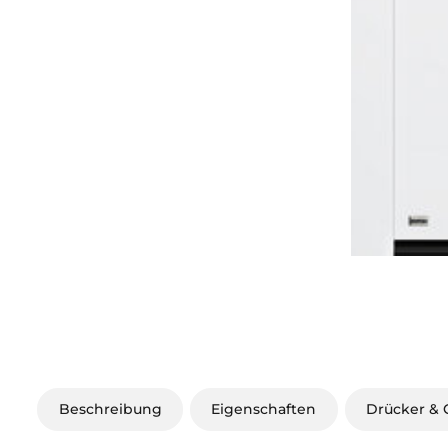
Beschreibung
Eigenschaften
Drücker & G