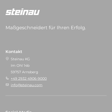
Maßgeschneidert für Ihren Erfolg.
Kontakt
Steinau KG
Im Ohl 14b
59757 Arnsberg
+49 2932 4906-9000
info@steinau.com