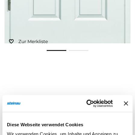
Zur Merkliste
Beschreibung
Eigenschaften
Diese Webseite verwendet Cookies
Wir verwenden Cookies, um Inhalte und Anzeigen zu