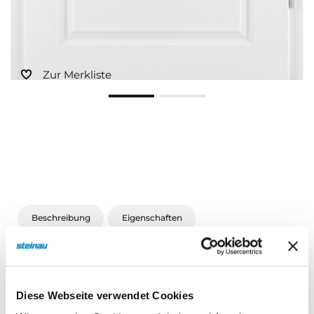
Zur Merkliste
Beschreibung
Eigenschaften
Beschreibung
Diese Webseite verwendet Cookies