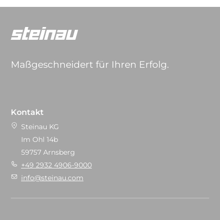
Maßgeschneidert für Ihren Erfolg.
Kontakt
Steinau KG
Im Ohl 14b
59757 Arnsberg
+49 2932 4906-9000
info@steinau.com