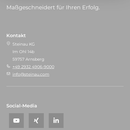
Maßgeschneidert für Ihren Erfolg.
Kontakt
Steinau KG
Im Ohl 14b
59757 Arnsberg
+49 2932 4906-9000
info@steinau.com
Social-Media