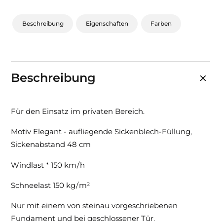
Beschreibung
Eigenschaften
Farben
Beschreibung
Für den Einsatz im privaten Bereich.
Motiv Elegant - aufliegende Sickenblech-Füllung,
Sickenabstand 48 cm
Windlast * 150 km / h
Schneelast 150 kg / m²
Nur mit einem von steinau vorgeschriebenen
Fundament und bei geschlossener Tür.