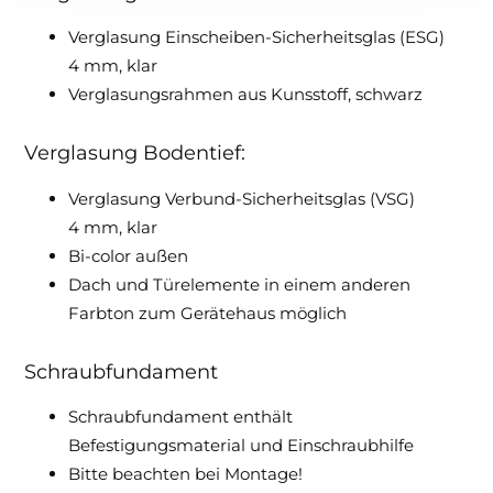
Verglasung Einscheiben-Sicherheitsglas (ESG)
4 mm, klar
Verglasungsrahmen aus Kunsstoff, schwarz
Verglasung Bodentief:
Verglasung Verbund-Sicherheitsglas (VSG)
4 mm, klar
Bi-color außen
Dach und Türelemente in einem anderen
Farbton zum Gerätehaus möglich
Schraubfundament
Schraubfundament enthält
Befestigungsmaterial und Einschraubhilfe
Bitte beachten bei Montage!