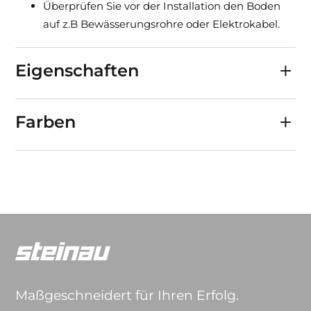
Überprüfen Sie vor der Installation den Boden
auf z.B Bewässerungsrohre oder Elektrokabel.
Eigenschaften
Farben
Maßgeschneidert für Ihren Erfolg.