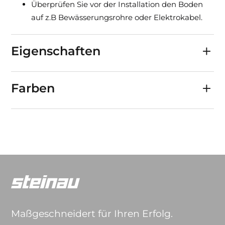
Überprüfen Sie vor der Installation den Boden
auf z.B Bewässerungsrohre oder Elektrokabel.
Eigenschaften
Farben
Maßgeschneidert für Ihren Erfolg.