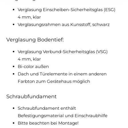
Verglasung Einscheiben-Sicherheitsglas (ESG)
4 mm, klar
Verglasungsrahmen aus Kunsstoff, schwarz
Verglasung Bodentief:
Verglasung Verbund-Sicherheitsglas (VSG)
4 mm, klar
Bi-color außen
Dach und Türelemente in einem anderen
Farbton zum Gerätehaus möglich
Schraubfundament
Schraubfundament enthält
Befestigungsmaterial und Einschraubhilfe
Bitte beachten bei Montage!