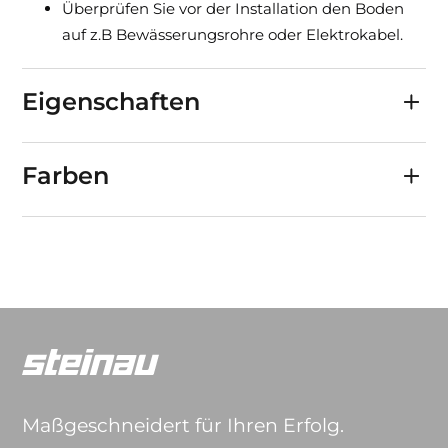
Überprüfen Sie vor der Installation den Boden
auf z.B Bewässerungsrohre oder Elektrokabel.
Eigenschaften
Farben
Maßgeschneidert für Ihren Erfolg.