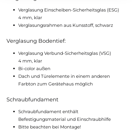
Verglasung Einscheiben-Sicherheitsglas (ESG)
4 mm, klar
Verglasungsrahmen aus Kunsstoff, schwarz
Verglasung Bodentief:
Verglasung Verbund-Sicherheitsglas (VSG)
4 mm, klar
Bi-color außen
Dach und Türelemente in einem anderen
Farbton zum Gerätehaus möglich
Schraubfundament
Schraubfundament enthält
Befestigungsmaterial und Einschraubhilfe
Bitte beachten bei Montage!