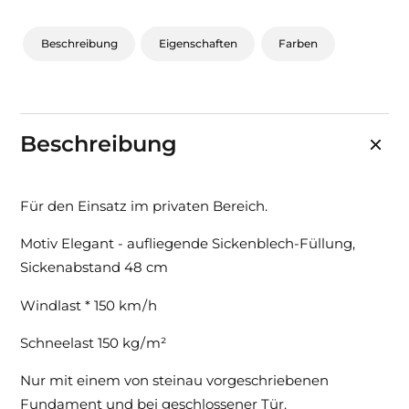
Beschreibung
Eigenschaften
Farben
Beschreibung
Für den Einsatz im privaten Bereich.
Motiv Elegant - aufliegende Sickenblech-Füllung,
Sickenabstand 48 cm
Windlast * 150 km / h
Schneelast 150 kg / m²
Nur mit einem von steinau vorgeschriebenen
Fundament und bei geschlossener Tür.