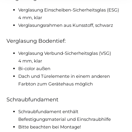
Verglasung Einscheiben-Sicherheitsglas (ESG)
4 mm, klar
Verglasungsrahmen aus Kunsstoff, schwarz
Verglasung Bodentief:
Verglasung Verbund-Sicherheitsglas (VSG)
4 mm, klar
Bi-color außen
Dach und Türelemente in einem anderen
Farbton zum Gerätehaus möglich
Schraubfundament
Schraubfundament enthält
Befestigungsmaterial und Einschraubhilfe
Bitte beachten bei Montage!