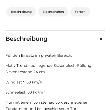
Beschreibung
Eigenschaften
Farben
Beschreibung
Für den Einsatz im privaten Bereich.
Motiv Trend - aufliegende Sickenblech-Füllung,
Sickenabstand 24 cm
Windlast * 150 km / h
Schneelast 150 kg / m²
Nur mit einem von steinau vorgeschriebenen
Fundament und bei geschlossener Tür.