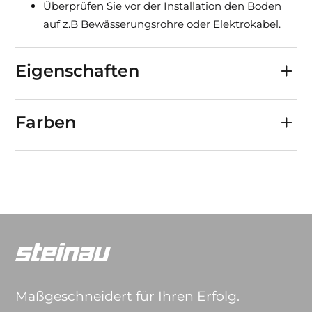
Überprüfen Sie vor der Installation den Boden
auf z.B Bewässerungsrohre oder Elektrokabel.
Eigenschaften
Farben
Maßgeschneidert für Ihren Erfolg.