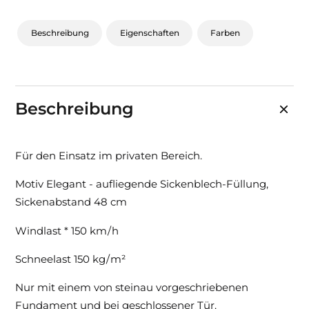
Beschreibung
Eigenschaften
Farben
Beschreibung
Für den Einsatz im privaten Bereich.
Motiv Elegant - aufliegende Sickenblech-Füllung,
Sickenabstand 48 cm
Windlast * 150 km / h
Schneelast 150 kg / m²
Nur mit einem von steinau vorgeschriebenen
Fundament und bei geschlossener Tür.