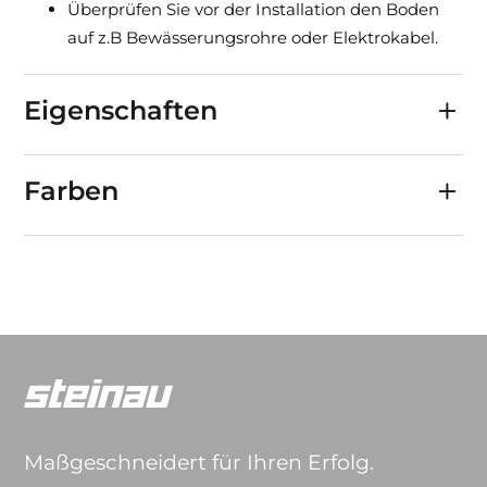
Überprüfen Sie vor der Installation den Boden
auf z.B Bewässerungsrohre oder Elektrokabel.
Eigenschaften
Farben
Maßgeschneidert für Ihren Erfolg.