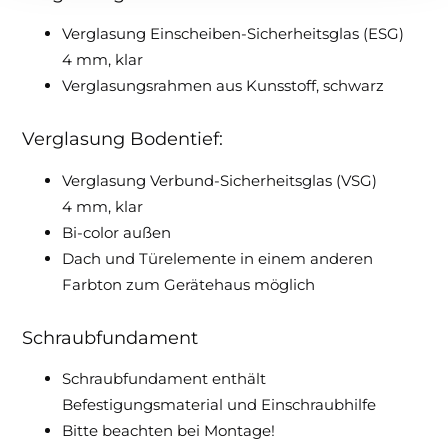
Verglasung Einscheiben-Sicherheitsglas (ESG)
4 mm, klar
Verglasungsrahmen aus Kunsstoff, schwarz
Verglasung Bodentief:
Verglasung Verbund-Sicherheitsglas (VSG)
4 mm, klar
Bi-color außen
Dach und Türelemente in einem anderen
Farbton zum Gerätehaus möglich
Schraubfundament
Schraubfundament enthält
Befestigungsmaterial und Einschraubhilfe
Bitte beachten bei Montage!