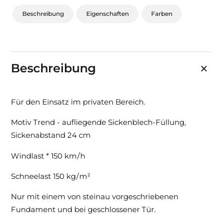
Beschreibung
Eigenschaften
Farben
Beschreibung
Für den Einsatz im privaten Bereich.
Motiv Trend - aufliegende Sickenblech-Füllung,
Sickenabstand 24 cm
Windlast * 150 km / h
Schneelast 150 kg / m²
Nur mit einem von steinau vorgeschriebenen
Fundament und bei geschlossener Tür.