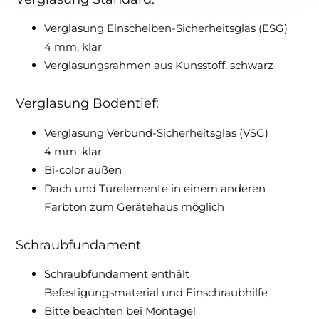
Verglasung Einscheiben-Sicherheitsglas (ESG)
4 mm, klar
Verglasungsrahmen aus Kunsstoff, schwarz
Verglasung Bodentief:
Verglasung Verbund-Sicherheitsglas (VSG)
4 mm, klar
Bi-color außen
Dach und Türelemente in einem anderen
Farbton zum Gerätehaus möglich
Schraubfundament
Schraubfundament enthält
Befestigungsmaterial und Einschraubhilfe
Bitte beachten bei Montage!