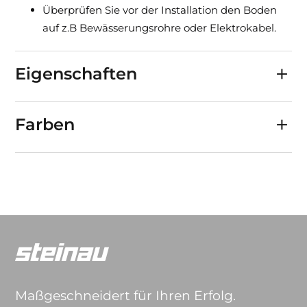
Überprüfen Sie vor der Installation den Boden
auf z.B Bewässerungsrohre oder Elektrokabel.
Eigenschaften
Farben
Maßgeschneidert für Ihren Erfolg.