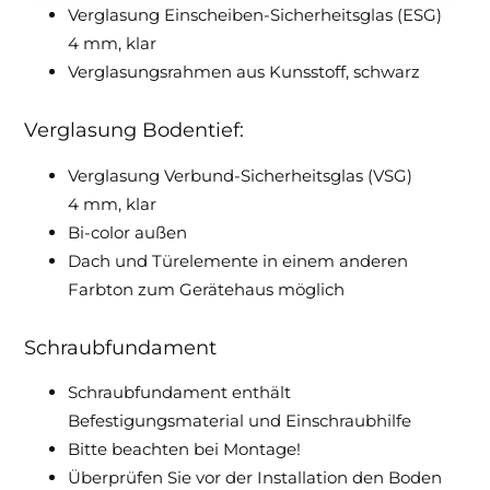
Verglasung Einscheiben-Sicherheitsglas (ESG)
4 mm, klar
Verglasungsrahmen aus Kunsstoff, schwarz
Verglasung Bodentief:
Verglasung Verbund-Sicherheitsglas (VSG)
4 mm, klar
Bi-color außen
Dach und Türelemente in einem anderen
Farbton zum Gerätehaus möglich
Schraubfundament
Schraubfundament enthält
Befestigungsmaterial und Einschraubhilfe
Bitte beachten bei Montage!
Überprüfen Sie vor der Installation den Boden