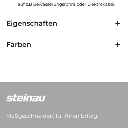
auf z.B Bewässerungsrohre oder Elektrokabel.
Eigenschaften
Farben
Maßgeschneidert für Ihren Erfolg.