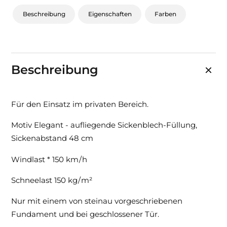
Beschreibung
Eigenschaften
Farben
Beschreibung
Für den Einsatz im privaten Bereich.
Motiv Elegant - aufliegende Sickenblech-Füllung,
Sickenabstand 48 cm
Windlast * 150 km / h
Schneelast 150 kg / m²
Nur mit einem von steinau vorgeschriebenen
Fundament und bei geschlossener Tür.