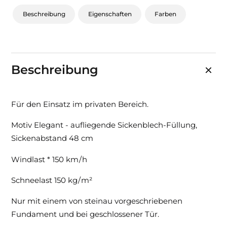
Beschreibung
Eigenschaften
Farben
Beschreibung
Für den Einsatz im privaten Bereich.
Motiv Elegant - aufliegende Sickenblech-Füllung,
Sickenabstand 48 cm
Windlast * 150 km / h
Schneelast 150 kg / m²
Nur mit einem von steinau vorgeschriebenen
Fundament und bei geschlossener Tür.