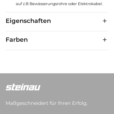
auf z.B Bewässerungsrohre oder Elektrokabel.
Eigenschaften
Farben
Maßgeschneidert für Ihren Erfolg.