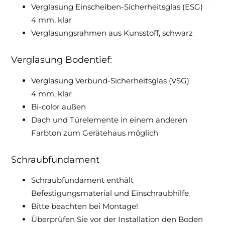
Verglasung Einscheiben-Sicherheitsglas (ESG)
4 mm, klar
Verglasungsrahmen aus Kunsstoff, schwarz
Verglasung Bodentief:
Verglasung Verbund-Sicherheitsglas (VSG)
4 mm, klar
Bi-color außen
Dach und Türelemente in einem anderen
Farbton zum Gerätehaus möglich
Schraubfundament
Schraubfundament enthält
Befestigungsmaterial und Einschraubhilfe
Bitte beachten bei Montage!
Überprüfen Sie vor der Installation den Boden