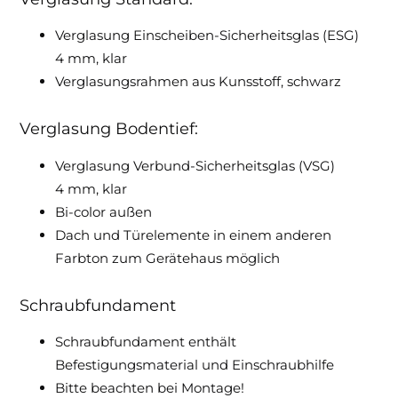
Verglasung Einscheiben-Sicherheitsglas (ESG)
4 mm, klar
Verglasungsrahmen aus Kunsstoff, schwarz
Verglasung Bodentief:
Verglasung Verbund-Sicherheitsglas (VSG)
4 mm, klar
Bi-color außen
Dach und Türelemente in einem anderen
Farbton zum Gerätehaus möglich
Schraubfundament
Schraubfundament enthält
Befestigungsmaterial und Einschraubhilfe
Bitte beachten bei Montage!