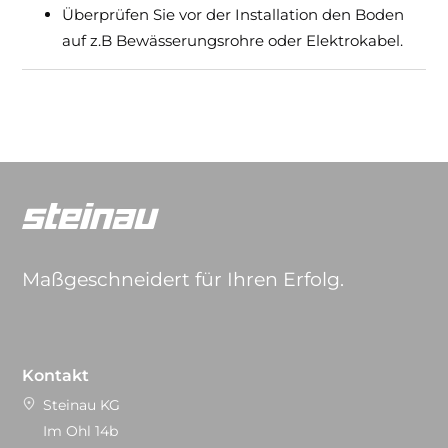
Überprüfen Sie vor der Installation den Boden
auf z.B Bewässerungsrohre oder Elektrokabel.
Maßgeschneidert für Ihren Erfolg.
Kontakt
Steinau KG
Im Ohl 14b