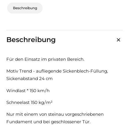
Beschreibung
Beschreibung
Für den Einsatz im privaten Bereich.
Motiv Trend - aufliegende Sickenblech-Füllung,
Sickenabstand 24 cm
Windlast * 150 km / h
Schneelast 150 kg / m²
Nur mit einem von steinau vorgeschriebenen
Fundament und bei geschlossener Tür.