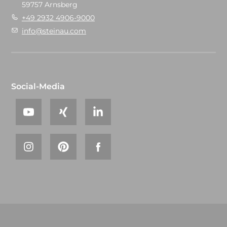
59757 Arnsberg
+49 2932 4906-9000
info@steinau.com
Social-Media