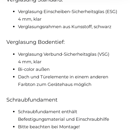
Verglasung Einscheiben-Sicherheitsglas (ESG)
4 mm, klar
Verglasungsrahmen aus Kunsstoff, schwarz
Verglasung Bodentief:
Verglasung Verbund-Sicherheitsglas (VSG)
4 mm, klar
Bi-color außen
Dach und Türelemente in einem anderen
Farbton zum Gerätehaus möglich
Schraubfundament
Schraubfundament enthält
Befestigungsmaterial und Einschraubhilfe
Bitte beachten bei Montage!