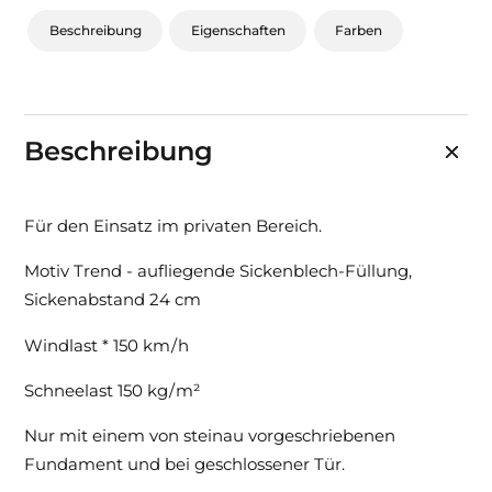
Beschreibung
Eigenschaften
Farben
Beschreibung
Für den Einsatz im privaten Bereich.
Motiv Trend - aufliegende Sickenblech-Füllung,
Sickenabstand 24 cm
Windlast * 150 km / h
Schneelast 150 kg / m²
Nur mit einem von steinau vorgeschriebenen
Fundament und bei geschlossener Tür.