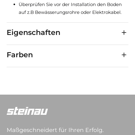
Überprüfen Sie vor der Installation den Boden
auf z.B Bewässerungsrohre oder Elektrokabel.
Eigenschaften
Farben
Maßgeschneidert für Ihren Erfolg.