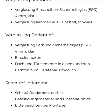
Verglasung Einscheiben-Sicherheitsglas (ESG)
4 mm, klar
Verglasungsrahmen aus Kunsstoff, schwarz
Verglasung Bodentief:
Verglasung Verbund-Sicherheitsglas (VSG)
4 mm, klar
Bi-color außen
Dach und Türelemente in einem anderen
Farbton zum Gerätehaus möglich
Schraubfundament
Schraubfundament enthält
Befestigungsmaterial und Einschraubhilfe
Bitte beachten bei Montage!