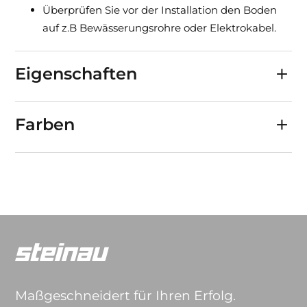
Überprüfen Sie vor der Installation den Boden
auf z.B Bewässerungsrohre oder Elektrokabel.
Eigenschaften
Farben
Maßgeschneidert für Ihren Erfolg.