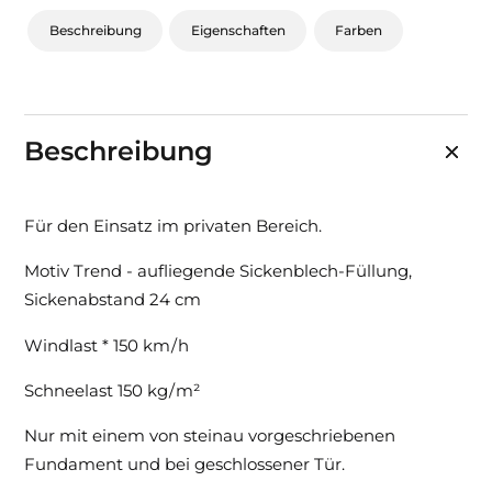
Beschreibung
Eigenschaften
Farben
Beschreibung
Für den Einsatz im privaten Bereich.
Motiv Trend - aufliegende Sickenblech-Füllung,
Sickenabstand 24 cm
Windlast * 150 km / h
Schneelast 150 kg / m²
Nur mit einem von steinau vorgeschriebenen
Fundament und bei geschlossener Tür.