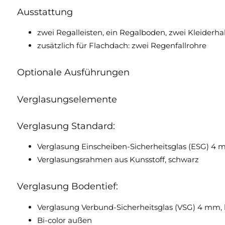
Ausstattung
zwei Regalleisten, ein Regalboden, zwei Kleiderha
zusätzlich für Flachdach: zwei Regenfallrohre
Optionale Ausführungen
Verglasungselemente
Verglasung Standard:
Verglasung Einscheiben-Sicherheitsglas (ESG) 4 m
Verglasungsrahmen aus Kunsstoff, schwarz
Verglasung Bodentief:
Verglasung Verbund-Sicherheitsglas (VSG) 4 mm, 
Bi-color außen