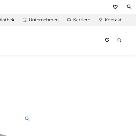
iathek
Unternehmen
Karriere
Kontakt