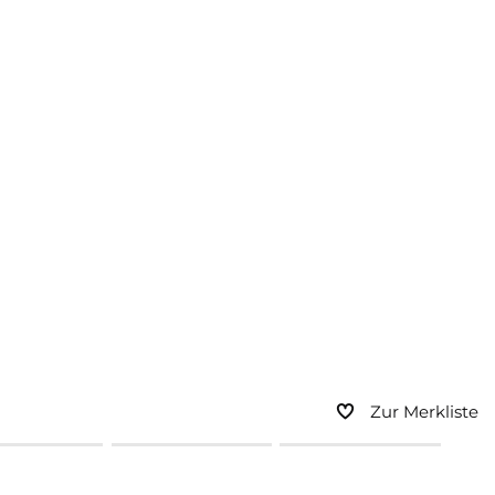
Zur Merkliste