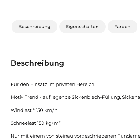
Beschreibung
Eigenschaften
Farben
Beschreibung
Für den Einsatz im privaten Bereich.
Motiv Trend - aufliegende Sickenblech-Füllung, Sicke
Windlast * 150 km / h
Schneelast 150 kg / m²
Nur mit einem von steinau vorgeschriebenen Fundamen