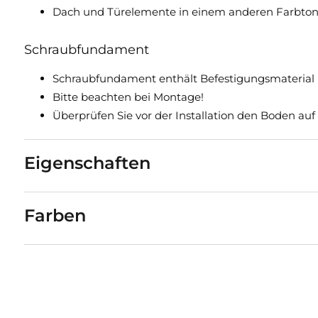
Dach und Türelemente in einem anderen Farbto
Schraubfundament
Schraubfundament enthält Befestigungsmaterial 
Bitte beachten bei Montage!
Überprüfen Sie vor der Installation den Boden auf
Eigenschaften
Farben