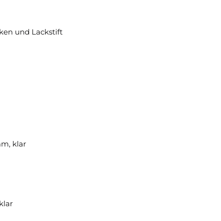
ken und Lackstift
m, klar
klar