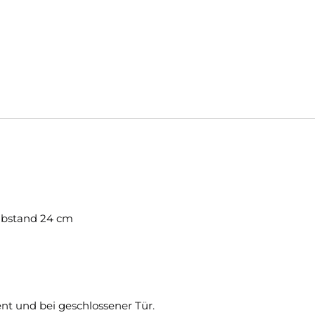
nabstand 24 cm
t und bei geschlossener Tür.