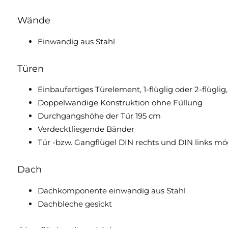
Wände
Einwandig aus Stahl
Türen
Einbaufertiges Türelement, 1-flüglig oder 2-flüglig
Doppelwandige Konstruktion ohne Füllung
Durchgangshöhe der Tür 195 cm
Verdecktliegende Bänder
Tür -bzw. Gangflügel DIN rechts und DIN links mö
Dach
Dachkomponente einwandig aus Stahl
Dachbleche gesickt