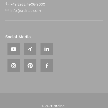
+49 2932 4906-9000
info@steinau.com
Social-Media
© 2026 steinau