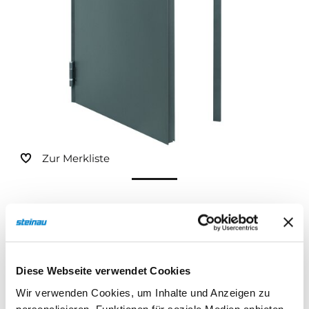
Sonnen- und Insektenschutz
Hochwasser­schutz
Dachboden­treppen
Zur Merkliste
Diese Webseite verwendet Cookies
Wir verwenden Cookies, um Inhalte und Anzeigen zu
Beschreibung
Eigenschaften