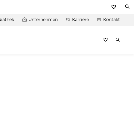
iathek
Unternehmen
Karriere
Kontakt