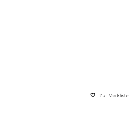
Zur Merkliste