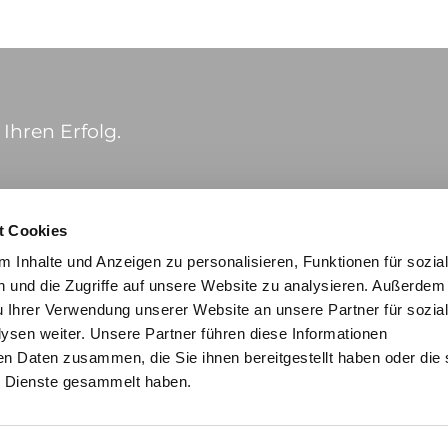
Ihren Erfolg.
t Cookies
 Inhalte und Anzeigen zu personalisieren, Funktionen für sozia
 und die Zugriffe auf unsere Website zu analysieren. Außerdem
u Ihrer Verwendung unserer Website an unsere Partner für sozia
sen weiter. Unsere Partner führen diese Informationen
en Daten zusammen, die Sie ihnen bereitgestellt haben oder die 
 Dienste gesammelt haben.