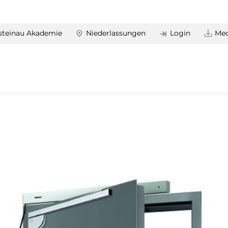
steinau Akademie
Niederlassungen
Login
Med