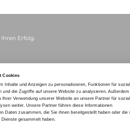
Ihren Erfolg.
t Cookies
 Inhalte und Anzeigen zu personalisieren, Funktionen für sozia
 und die Zugriffe auf unsere Website zu analysieren. Außerdem
u Ihrer Verwendung unserer Website an unsere Partner für sozia
sen weiter. Unsere Partner führen diese Informationen
en Daten zusammen, die Sie ihnen bereitgestellt haben oder die 
 Dienste gesammelt haben.