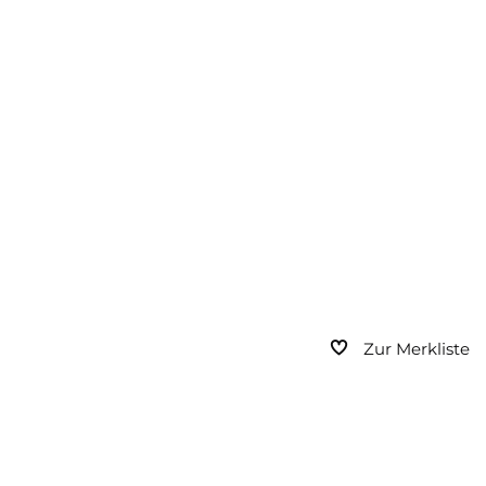
Zur Merkliste