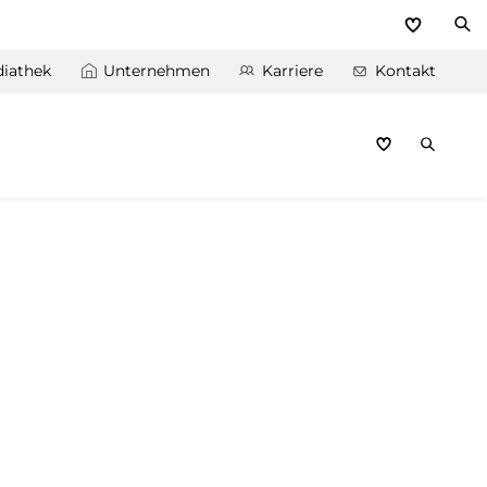
iathek
Unternehmen
Karriere
Kontakt