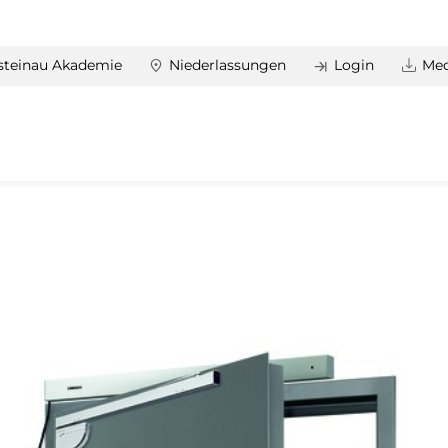
steinau Akademie
Niederlassungen
Login
Med