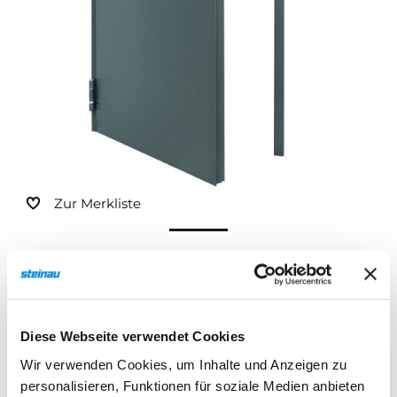
Sonnen- und Insektenschutz
Hochwasser­schutz
Dachboden­treppen
Zur Merkliste
Diese Webseite verwendet Cookies
Wir verwenden Cookies, um Inhalte und Anzeigen zu
Beschreibung
Eigenschaften
personalisieren, Funktionen für soziale Medien anbieten