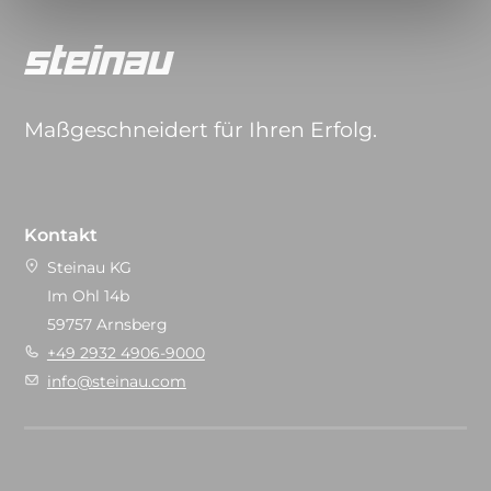
Maßgeschneidert für Ihren Erfolg.
Kontakt
Steinau KG
Im Ohl 14b
59757 Arnsberg
+49 2932 4906-9000
info@steinau.com