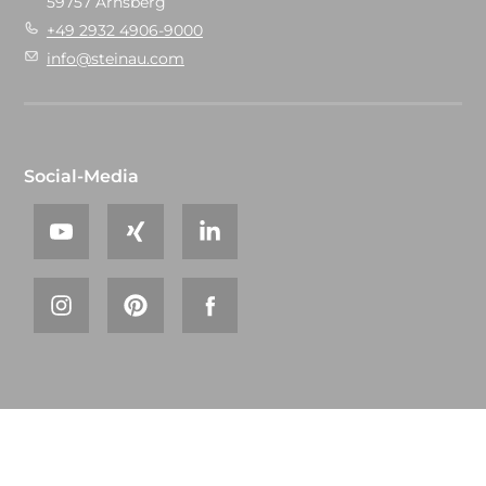
59757 Arnsberg
+49 2932 4906-9000
info@steinau.com
Social-Media