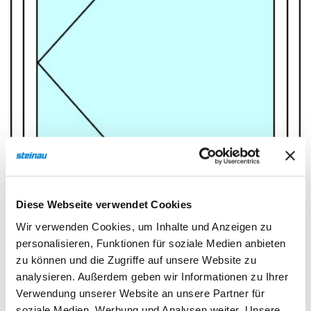
Sonnen- und Insektenschutz
Hochwasser­schutz
Dachboden­treppen
Diese Webseite verwendet Cookies
Wir verwenden Cookies, um Inhalte und Anzeigen zu
personalisieren, Funktionen für soziale Medien anbieten
zu können und die Zugriffe auf unsere Website zu
analysieren. Außerdem geben wir Informationen zu Ihrer
Verwendung unserer Website an unsere Partner für
soziale Medien, Werbung und Analysen weiter. Unsere