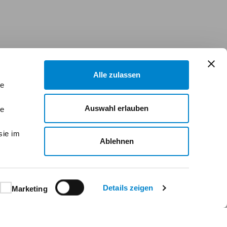
Alle zulassen
le
Auswahl erlauben
le
sie im
Ablehnen
Details zeigen
Marketing