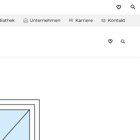
iathek
Unternehmen
Karriere
Kontakt