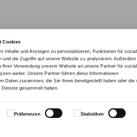
t Cookies
 Inhalte und Anzeigen zu personalisieren, Funktionen für sozia
 und die Zugriffe auf unsere Website zu analysieren. Außerdem
u Ihrer Verwendung unserer Website an unsere Partner für sozia
sen weiter. Unsere Partner führen diese Informationen
en Daten zusammen, die Sie ihnen bereitgestellt haben oder die 
 Dienste gesammelt haben.
Präferenzen
Statistiken