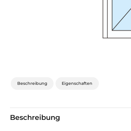
Beschreibung
Eigenschaften
Beschreibung