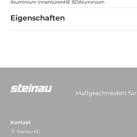
Aluminium InnentürenHE 921Aluminium
Eigenschaften
Maßgeschneidert für 
Kontakt
Steinau KG