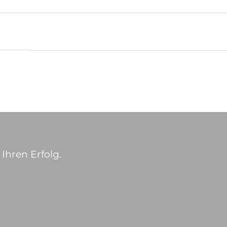
Ihren Erfolg.