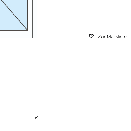
Zur Merkliste