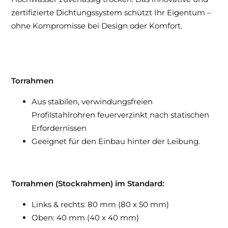
zertifizierte Dichtungssystem schützt Ihr Eigentum –
ohne Kompromisse bei Design oder Komfort.
Torrahmen
Aus stabilen, verwindungsfreien
Profilstahlrohren feuerverzinkt nach statischen
Erfordernissen
Geeignet für den Einbau hinter der Leibung.
Torrahmen (Stockrahmen) im Standard:
Links & rechts: 80 mm (80 x 50 mm)
Oben: 40 mm (40 x 40 mm)