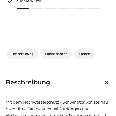
Zur Merkliste
Beschreibung
Eigenschaften
Farben
Beschreibung
Mit dem Hochwasserschutz - Schwingtor von steinau
bleibt Ihre Garage auch bei Starkregen und
Hochwasser zuverlässig trocken. Das innovative und