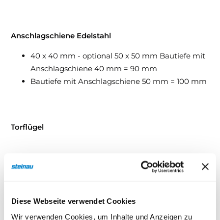
Anschlagschiene Edelstahl
40 x 40 mm - optional 50 x 50 mm Bautiefe mit
Anschlagschiene 40 mm = 90 mm
Bautiefe mit Anschlagschiene 50 mm = 100 mm
Torflügel
Massive Rahmenkonstruktion mit statischem
Nachweis, elektrisch geschweißt, Torverschalung
außen aufgeklebt, Aluminium 2 mm.
Diese Webseite verwendet Cookies
Wir verwenden Cookies, um Inhalte und Anzeigen zu