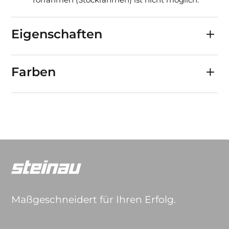
Eigenschaften
Farben
Maßgeschneidert für Ihren Erfolg.