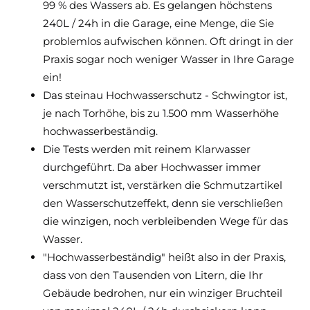
99 % des Wassers ab. Es gelangen höchstens
240L / 24h in die Garage, eine Menge, die Sie
problemlos aufwischen können. Oft dringt in der
Praxis sogar noch weniger Wasser in Ihre Garage
ein!
Das steinau Hochwasserschutz - Schwingtor ist,
je nach Torhöhe, bis zu 1.500 mm Wasserhöhe
hochwasserbeständig.
Die Tests werden mit reinem Klarwasser
durchgeführt. Da aber Hochwasser immer
verschmutzt ist, verstärken die Schmutzartikel
den Wasserschutzeffekt, denn sie verschließen
die winzigen, noch verbleibenden Wege für das
Wasser.
"Hochwasserbeständig" heißt also in der Praxis,
dass von den Tausenden von Litern, die Ihr
Gebäude bedrohen, nur ein winziger Bruchteil