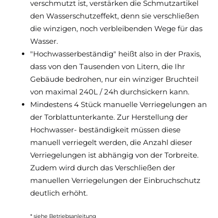
verschmutzt ist, verstärken die Schmutzartikel
den Wasserschutzeffekt, denn sie verschließen
die winzigen, noch verbleibenden Wege für das
Wasser.
"Hochwasserbeständig" heißt also in der Praxis,
dass von den Tausenden von Litern, die Ihr
Gebäude bedrohen, nur ein winziger Bruchteil
von maximal 240L / 24h durchsickern kann.
Mindestens 4 Stück manuelle Verriegelungen an
der Torblattunterkante. Zur Herstellung der
Hochwasser- beständigkeit müssen diese
manuell verriegelt werden, die Anzahl dieser
Verriegelungen ist abhängig von der Torbreite.
Zudem wird durch das Verschließen der
manuellen Verriegelungen der Einbruchschutz
deutlich erhöht.
* siehe Betriebsanleitung