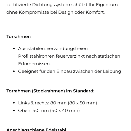
zertifizierte Dichtungssystem schützt Ihr Eigentum –
ohne Kompromisse bei Design oder Komfort.
Torrahmen
Aus stabilen, verwindungsfreien
Profilstahlrohren feuerverzinkt nach statischen
Erfordernissen.
Geeignet für den Einbau zwischen der Leibung
Torrahmen (Stockrahmen) im Standard:
Links & rechts: 80 mm (80 x 50 mm)
Oben: 40 mm (40 x 40 mm)
Anschlagschiene Edelstahl