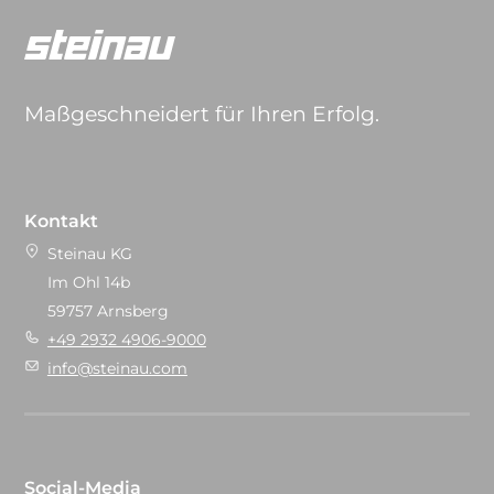
Maßgeschneidert für Ihren Erfolg.
Kontakt
Steinau KG
Im Ohl 14b
59757 Arnsberg
+49 2932 4906-9000
info@steinau.com
Social-Media