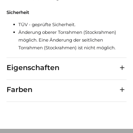
Sicherheit
TÜV - geprüfte Sicherheit.
Änderung oberer Torrahmen (Stockrahmen)
möglich. Eine Änderung der seitlichen
Torrahmen (Stockrahmen) ist nicht möglich.
Eigenschaften
Farben