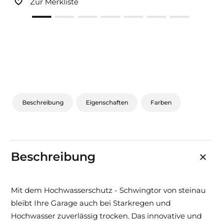
Zur Merkliste
Beschreibung
Eigenschaften
Farben
Beschreibung
Mit dem Hochwasserschutz - Schwingtor von steinau
bleibt Ihre Garage auch bei Starkregen und
Hochwasser zuverlässig trocken. Das innovative und