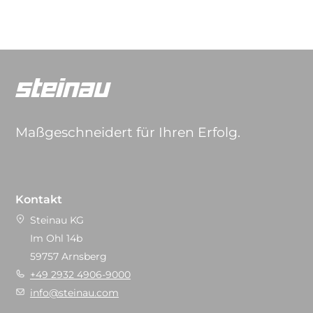
Maßgeschneidert für Ihren Erfolg.
Kontakt
Steinau KG
Im Ohl 14b
59757 Arnsberg
+49 2932 4906-9000
info@steinau.com