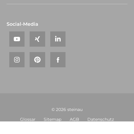
Social-Media
© 2026 steinau
Glossar
Sitemap
AGB
Datenschutz
Impressum