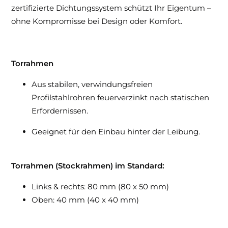
zertifizierte Dichtungssystem schützt Ihr Eigentum –
ohne Kompromisse bei Design oder Komfort.
Torrahmen
Aus stabilen, verwindungsfreien
Profilstahlrohren feuerverzinkt nach statischen
Erfordernissen.
Geeignet für den Einbau hinter der Leibung.
Torrahmen (Stockrahmen) im Standard:
Links & rechts: 80 mm (80 x 50 mm)
Oben: 40 mm (40 x 40 mm)