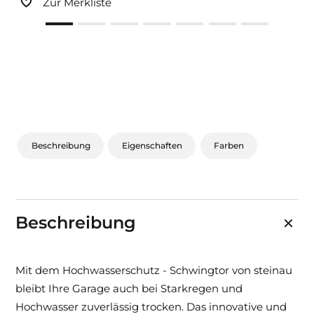
Zur Merkliste
Beschreibung
Eigenschaften
Farben
Beschreibung
Mit dem Hochwasserschutz - Schwingtor von steinau
bleibt Ihre Garage auch bei Starkregen und
Hochwasser zuverlässig trocken. Das innovative und