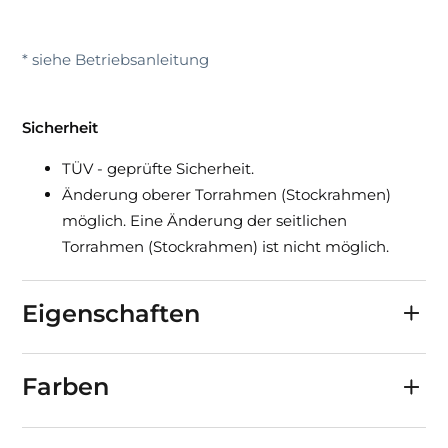
* siehe Betriebsanleitung
Sicherheit
TÜV - geprüfte Sicherheit.
Änderung oberer Torrahmen (Stockrahmen)
möglich. Eine Änderung der seitlichen
Torrahmen (Stockrahmen) ist nicht möglich.
Eigenschaften
Farben