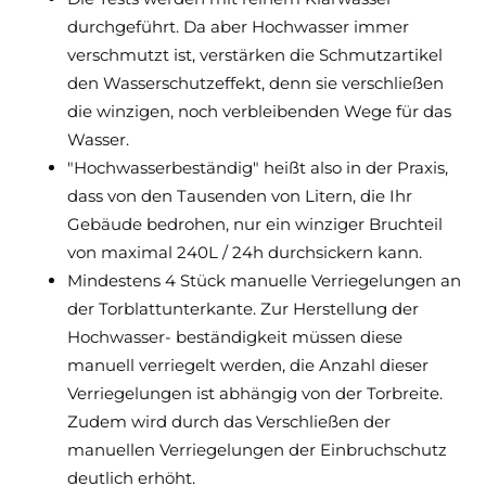
durchgeführt. Da aber Hochwasser immer
verschmutzt ist, verstärken die Schmutzartikel
den Wasserschutzeffekt, denn sie verschließen
die winzigen, noch verbleibenden Wege für das
Wasser.
"Hochwasserbeständig" heißt also in der Praxis,
dass von den Tausenden von Litern, die Ihr
Gebäude bedrohen, nur ein winziger Bruchteil
von maximal 240L / 24h durchsickern kann.
Mindestens 4 Stück manuelle Verriegelungen an
der Torblattunterkante. Zur Herstellung der
Hochwasser- beständigkeit müssen diese
manuell verriegelt werden, die Anzahl dieser
Verriegelungen ist abhängig von der Torbreite.
Zudem wird durch das Verschließen der
manuellen Verriegelungen der Einbruchschutz
deutlich erhöht.