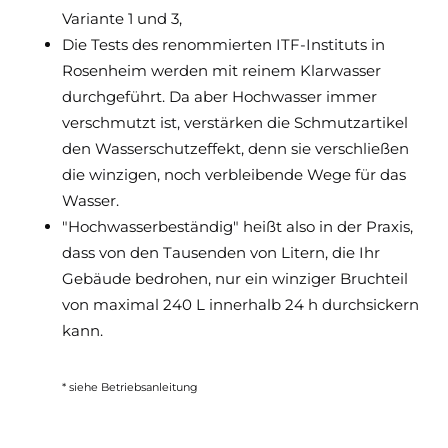
Variante 1 und 3,
Die Tests des renommierten ITF-Instituts in
Rosenheim werden mit reinem Klarwasser
durchgeführt. Da aber Hochwasser immer
verschmutzt ist, verstärken die Schmutzartikel
den Wasserschutzeffekt, denn sie verschließen
die winzigen, noch verbleibende Wege für das
Wasser.
"Hochwasserbeständig" heißt also in der Praxis,
dass von den Tausenden von Litern, die Ihr
Gebäude bedrohen, nur ein winziger Bruchteil
von maximal 240 L innerhalb 24 h durchsickern
kann.
* siehe Betriebsanleitung