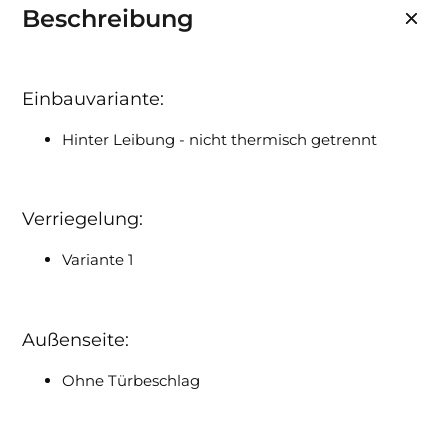
Beschreibung
Einbauvariante:
Hinter Leibung - nicht thermisch getrennt
Verriegelung:
Variante 1
Außenseite:
Ohne Türbeschlag