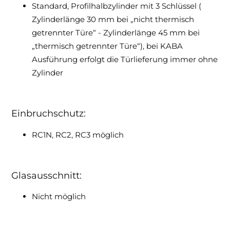
Standard, Profilhalbzylinder mit 3 Schlüssel (
Zylinderlänge 30 mm bei „nicht thermisch
getrennter Türe“ - Zylinderlänge 45 mm bei
„thermisch getrennter Türe“), bei KABA
Ausführung erfolgt die Türlieferung immer ohne
Zylinder
Einbruchschutz:
RC1N, RC2, RC3 möglich
Glasausschnitt:
Nicht möglich