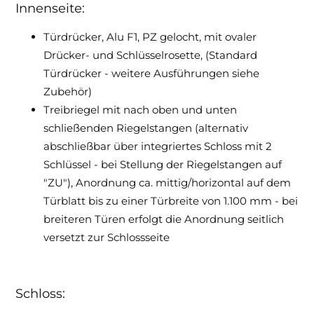
Innenseite:
Türdrücker, Alu F1, PZ gelocht, mit ovaler
Drücker- und Schlüsselrosette, (Standard
Türdrücker - weitere Ausführungen siehe
Zubehör)
Treibriegel mit nach oben und unten
schließenden Riegelstangen (alternativ
abschließbar über integriertes Schloss mit 2
Schlüssel - bei Stellung der Riegelstangen auf
"ZU"), Anordnung ca. mittig/horizontal auf dem
Türblatt bis zu einer Türbreite von 1.100 mm - bei
breiteren Türen erfolgt die Anordnung seitlich
versetzt zur Schlossseite
Schloss: