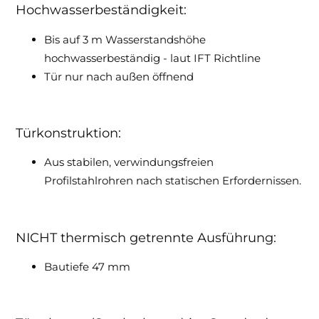
Hochwasserbeständigkeit:
Bis auf 3 m Wasserstandshöhe
hochwasserbeständig - laut IFT Richtline
Tür nur nach außen öffnend
Türkonstruktion:
Aus stabilen, verwindungsfreien
Profilstahlrohren nach statischen Erfordernissen.
NICHT thermisch getrennte Ausführung:
Bautiefe 47 mm