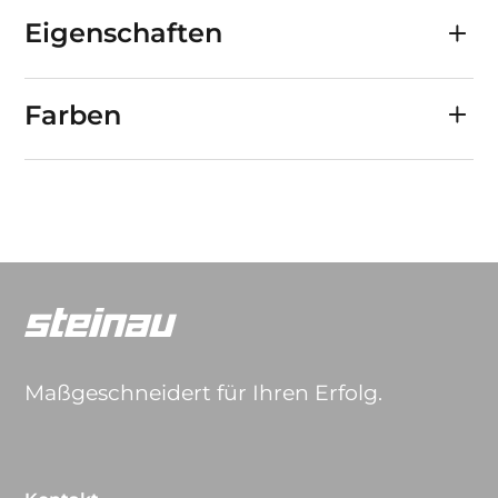
Eigenschaften
Farben
Maßgeschneidert für Ihren Erfolg.