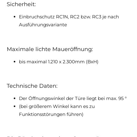
Sicherheit:
Einbruchschutz RC1N, RC2 bzw. RC3 je nach
Ausführungsvariante
Maximale lichte Maueröffnung:
bis maximal 1.210 x 2.300mm (BxH)
Technische Daten:
Der Öffnungswinkel der Türe liegt bei max. 95 °
(bei größerem Winkel kann es zu
Funktionsstörungen führen)