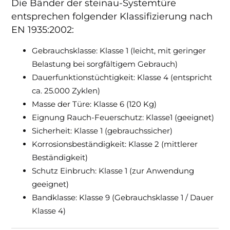
Die Bänder der steinau-Systemtüre
entsprechen folgender Klassifizierung nach
EN 1935:2002:
Gebrauchsklasse: Klasse 1 (leicht, mit geringer
Belastung bei sorgfältigem Gebrauch)
Dauerfunktionstüchtigkeit: Klasse 4 (entspricht
ca. 25.000 Zyklen)
Masse der Türe: Klasse 6 (120 Kg)
Eignung Rauch-Feuerschutz: Klasse1 (geeignet)
Sicherheit: Klasse 1 (gebrauchssicher)
Korrosionsbeständigkeit: Klasse 2 (mittlerer
Beständigkeit)
Schutz Einbruch: Klasse 1 (zur Anwendung
geeignet)
Bandklasse: Klasse 9 (Gebrauchsklasse 1 / Dauer
Klasse 4)