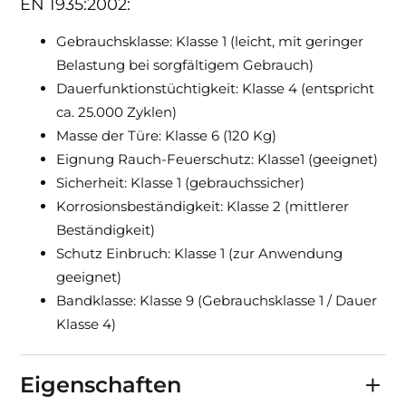
EN 1935:2002:
Gebrauchsklasse: Klasse 1 (leicht, mit geringer
Belastung bei sorgfältigem Gebrauch)
Dauerfunktionstüchtigkeit: Klasse 4 (entspricht
ca. 25.000 Zyklen)
Masse der Türe: Klasse 6 (120 Kg)
Eignung Rauch-Feuerschutz: Klasse1 (geeignet)
Sicherheit: Klasse 1 (gebrauchssicher)
Korrosionsbeständigkeit: Klasse 2 (mittlerer
Beständigkeit)
Schutz Einbruch: Klasse 1 (zur Anwendung
geeignet)
Bandklasse: Klasse 9 (Gebrauchsklasse 1 / Dauer
Klasse 4)
Eigenschaften