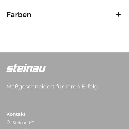
Farben
Maßgeschneidert für Ihren Erfolg.
Kontakt
Steinau KG