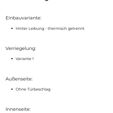
Einbauvariante:
Hinter Leibung - thermisch getrennt
Verriegelung:
Variante 1
Außenseite:
Ohne Türbeschlag
Innenseite: