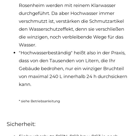
Rosenheim werden mit reinem Klarwasser
durchgeführt. Da aber Hochwasser immer
verschmutzt ist, verstärken die Schmutzartikel
den Wasserschutzeffekt, denn sie verschließen
die winzigen, noch verbleibende Wege für das
Wasser.
"Hochwasserbeständig" heißt also in der Praxis,
dass von den Tausenden von Litern, die Ihr
Gebäude bedrohen, nur ein winziger Bruchteil
von maximal 240 L innerhalb 24 h durchsickern
kann.
* siehe Betriebsanleitung
Sicherheit: