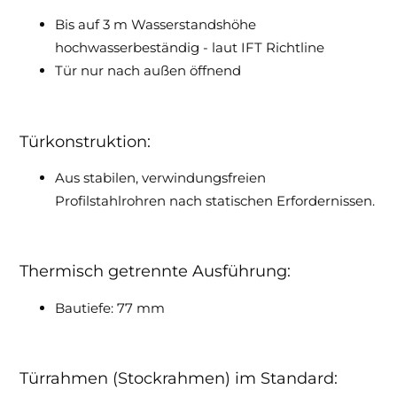
Bis auf 3 m Wasserstandshöhe
hochwasserbeständig - laut IFT Richtline
Tür nur nach außen öffnend
Türkonstruktion:
Aus stabilen, verwindungsfreien
Profilstahlrohren nach statischen Erfordernissen.
Thermisch getrennte Ausführung:
Bautiefe: 77 mm
Türrahmen (Stockrahmen) im Standard: