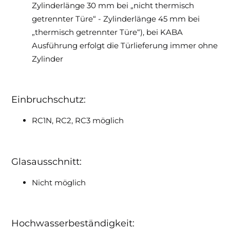
Zylinderlänge 30 mm bei „nicht thermisch
getrennter Türe“ - Zylinderlänge 45 mm bei
„thermisch getrennter Türe“), bei KABA
Ausführung erfolgt die Türlieferung immer ohne
Zylinder
Einbruchschutz:
RC1N, RC2, RC3 möglich
Glasausschnitt:
Nicht möglich
Hochwasserbeständigkeit: