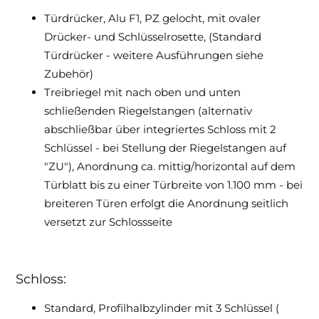
Türdrücker, Alu F1, PZ gelocht, mit ovaler
Drücker- und Schlüsselrosette, (Standard
Türdrücker - weitere Ausführungen siehe
Zubehör)
Treibriegel mit nach oben und unten
schließenden Riegelstangen (alternativ
abschließbar über integriertes Schloss mit 2
Schlüssel - bei Stellung der Riegelstangen auf
"ZU"), Anordnung ca. mittig/horizontal auf dem
Türblatt bis zu einer Türbreite von 1.100 mm - bei
breiteren Türen erfolgt die Anordnung seitlich
versetzt zur Schlossseite
Schloss:
Standard, Profilhalbzylinder mit 3 Schlüssel (